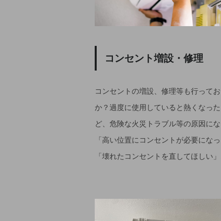
コンセント増設・修理
コンセントの増設、修理等も行ってお
か？過度に使用していると熱くなった
ど、危険な火災トラブル等の原因にな
「高い位置にコンセントが必要になっ
「壊れたコンセントを直してほしい」