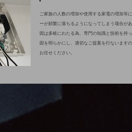
ご家族の人数の増加や使用する家電の増加等
ーが頻繁に落ちるようになってしまう場合が
因は多岐にわたる為、専門の知識と技術を持
因を明らかにし、適切なご提案を行ないます
お任せください。