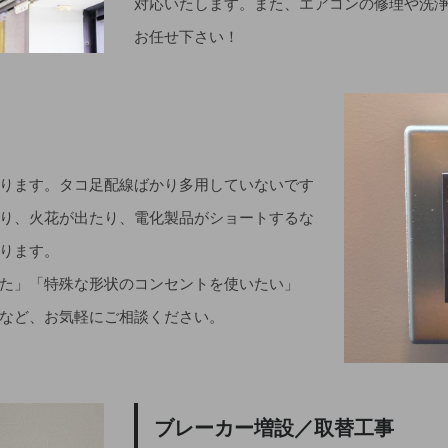
対応いたします。また、エアコンの修理や洗
お任せ下さい！
ります。タコ足配線ばかり多用していないです
り、火花が出たり、電化製品がショートするな
ります。
た」「特殊な形状のコンセントを使いたい」
など、お気軽にご相談ください。
ブレーカー増設／取替工事