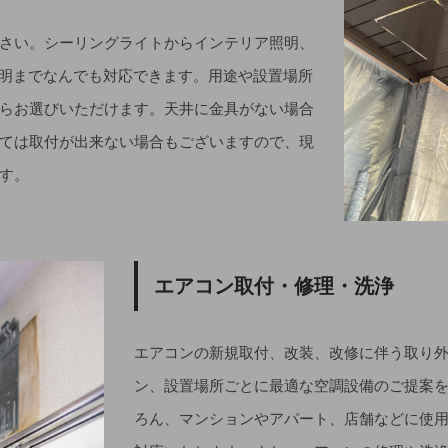
さい。シーリングライトからインテリア照明、
照明までなんでも対応できます。用途や設置場所
らお選びいただけます。天井に金具がない場合
ては取付が出来ない場合もございますので、現
す。
エアコン取付・修理・洗浄
エアコンの新規取付、改装、改修に伴う取り
ン、設置場所ごとに最適な空調設備のご提案
ろん、マンションやアパート、店舗などに使