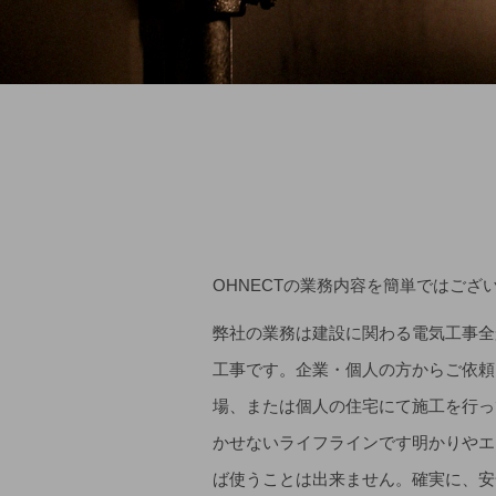
OHNECTの業務内容を簡単ではご
弊社の業務は建設に関わる電気工事全
工事です。企業・個人の方からご依頼
場、または個人の住宅にて施工を行っ
かせないライフラインです明かりやエ
ば使うことは出来ません。確実に、安