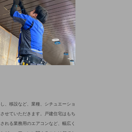
外し、移設など、業種、シチュエーショ
をさせていただきます。戸建住宅はもち
用される業務用のエアコンなど、幅広く