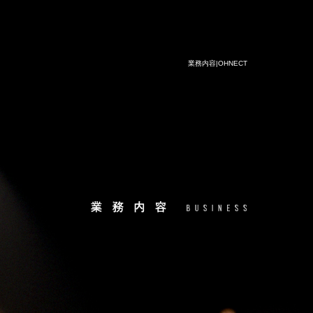
業務内容|OHNECT