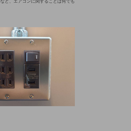
浄など、エアコンに関することは何でも