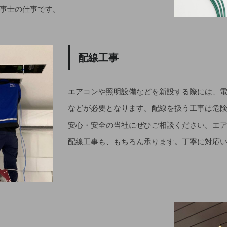
事士の仕事です。
配線工事
エアコンや照明設備などを新設する際には、
などが必要となります。配線を扱う工事は危
安心・安全の当社にぜひご相談ください。エ
配線工事も、もちろん承ります。丁寧に対応