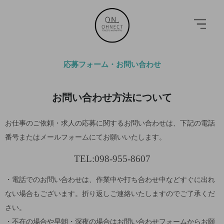
応募フォーム・お問い合わせ
お問い合わせ方法について
お仕事のご依頼・求人の応募に関するお問い合わせは、下記の電話
番号またはメールフォームにてお願いいたします。
TEL:098-955-8607
・電話でのお問い合わせは、作業中や打ち合わせ中などすぐに出れ
ない場合もございます。折り返しご連絡いたしますのでご了承くだ
さい。
・不在の場合や早朝・深夜の場合はお問い合わせフォームからお願