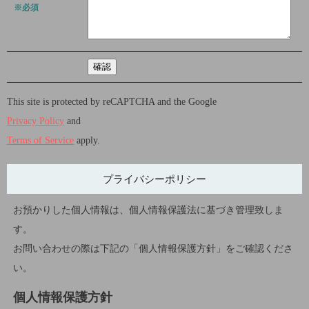
※必須
This site is protected by reCAPTCHA and the Google
Privacy Policy
and
Terms of Service
apply.
プライバシーポリシー
お預かりした個人情報は、個人情報保護法に基づき管理致しま
す。
お問い合わせの際は下記の「個人情報保護方針」をご確認くださ
い。
個人情報保護方針