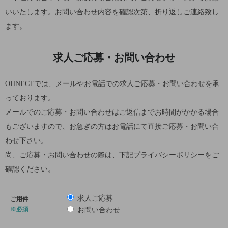
いいたします。お問い合わせ内容を確認次第、折り返しご連絡致し
ます。
求人ご応募・お問い合わせ
OHNECTでは、メールやお電話での求人ご応募・お問い合わせを承
っております。
メールでのご応募・お問い合わせはご返信までお時間がかかる場合
もございますので、お急ぎの方はお電話にて直接ご応募・お問い合
わせ下さい。
尚、ご応募・お問い合わせの際は、下記プライバシーポリシーをご
確認ください。
求人ご応募
ご用件
※必須
お問い合わせ